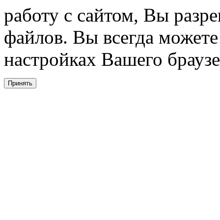
работу с сайтом, Вы разре
файлов. Вы всегда можете
настройках Вашего браузе
Принять