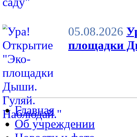
05.08.2026
У
площадки Д
Главная
Об учреждении