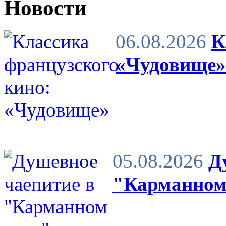
Новости
06.08.2026
К
«Чудовище»
05.08.2026
Д
"Карманном