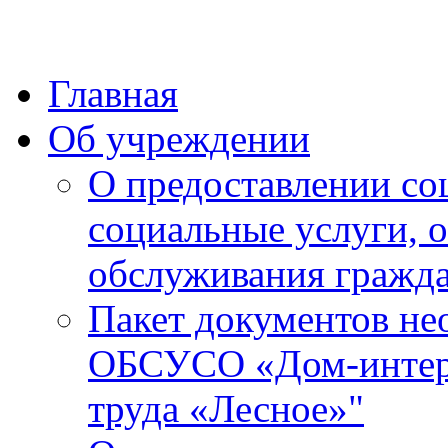
Главная
Об учреждении
О предоставлении со
социальные услуги, 
обслуживания гражда
Пакет документов не
ОБСУСО «Дом-интерн
труда «Лесное»"