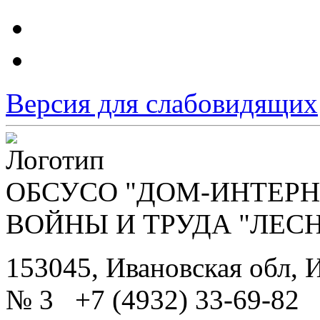
Версия для слабовидящих
ОБСУСО "ДОМ-ИНТЕРН
ВОЙНЫ И ТРУДА "ЛЕС
153045, Ивановская обл, И
№ 3 +7 (4932) 33-69-82