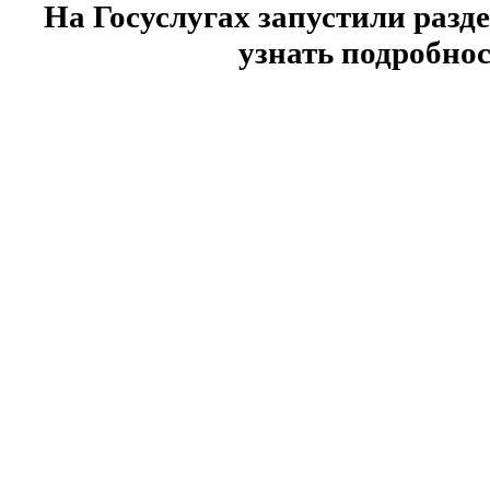
На Госуслугах запустили разд
узнать подробнос