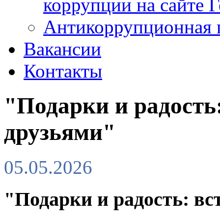
коррупции на сайте 
Антикоррупционная 
Вакансии
Контакты
"Подарки и радость
друзьями"
05.05.2026
"Подарки и радость: вс