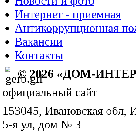
Новости и фото
Интернет - приемная
Антикоррупционная по
Вакансии
Контакты
© 2026 «ДОМ-ИНТЕ
официальный сайт
153045, Ивановская обл, 
5-я ул, дом № 3