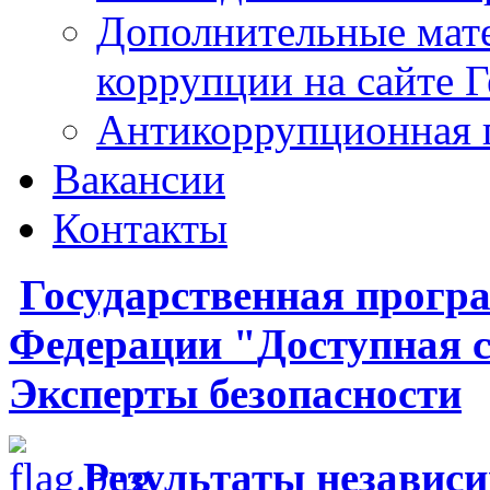
Дополнительные мат
коррупции на сайте 
Антикоррупционная 
Вакансии
Контакты
Государственная
прогр
Федерации
"
Доступная 
Эксперты безопасности
Результаты независ