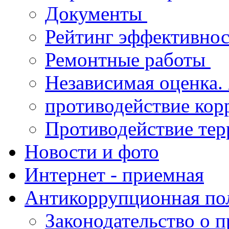
Документы
Рейтинг эффективнос
Ремонтные работы
Независимая оценка.
противодействие ко
Противодействие те
Новости и фото
Интернет - приемная
Антикоррупционная по
Законодательство о 