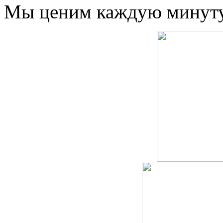
Мы ценим каждую минуту