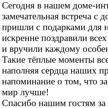
Сегодня в нашем доме-инт
замечательная встреча с 
пришли с подарками для
искренне поздравили все
и вручили каждому особе
Такие тёплые моменты все
наполняя сердца наших п
напоминание о том, что з
мир лучше!
Спасибо нашим гостям за 