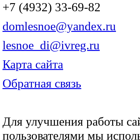
+7 (4932) 33-69-82
domlesnoe@yandex.ru
lesnoe_di@ivreg.ru
Карта сайта
Обратная связь
Для улучшения работы сай
пользователями мы испол