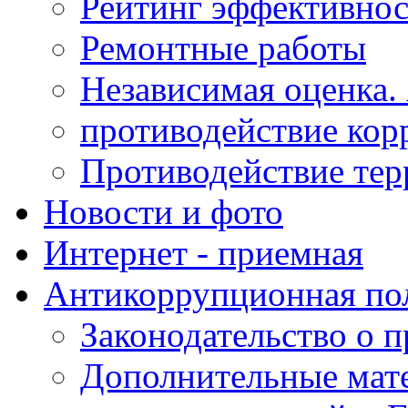
Рейтинг эффективнос
Ремонтные работы
Независимая оценка.
противодействие кор
Противодействие те
Новости и фото
Интернет - приемная
Антикоррупционная по
Законодательство о 
Дополнительные мат