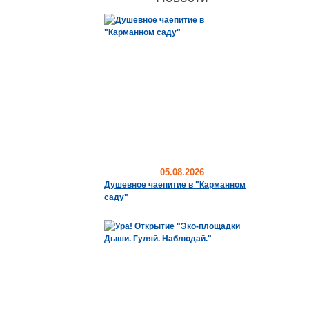
05.08.2026
Душевное чаепитие в "Карманном
саду"