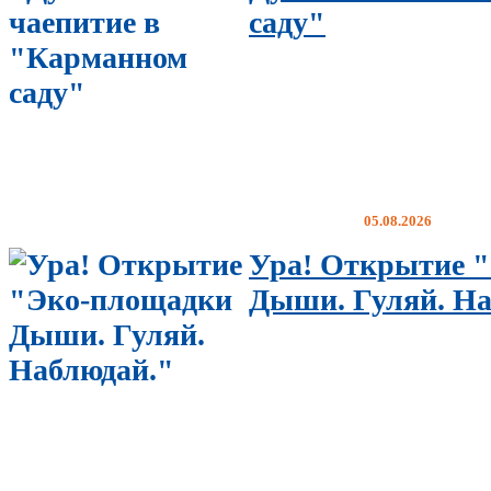
саду"
05.08.2026
Ура! Открытие 
Дыши. Гуляй. На