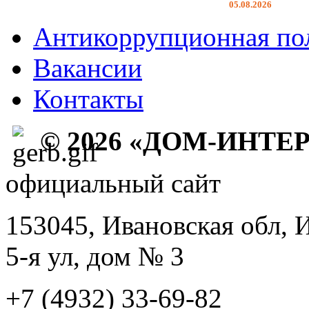
05.08.2026
Антикоррупционная по
Вакансии
Контакты
© 2026 «ДОМ-ИНТЕ
официальный сайт
153045, Ивановская обл, 
5-я ул, дом № 3
+7 (4932) 33-69-82