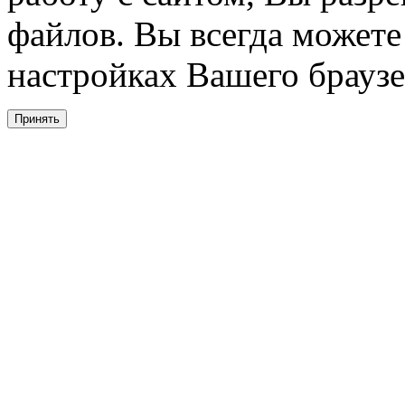
файлов. Вы всегда можете
настройках Вашего браузе
Принять