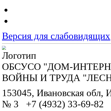
Версия для слабовидящих
ОБСУСО "ДОМ-ИНТЕРН
ВОЙНЫ И ТРУДА "ЛЕС
153045, Ивановская обл, И
№ 3 +7 (4932) 33-69-82