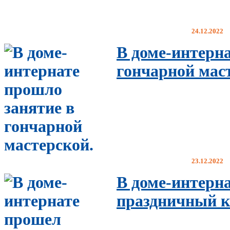
24.12.2022
В доме-интерна
гончарной мас
23.12.2022
В доме-интерн
праздничный к