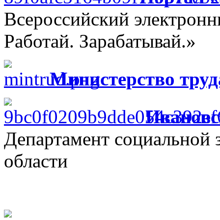
Всероссийский электрон
Работай. Зарабатывай.»
Министерство труд
Ивановс
Департамент социальной 
области