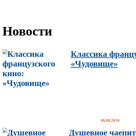
Новости
Классика францу
«Чудовище»
06.08.2026
Душевное чаепит