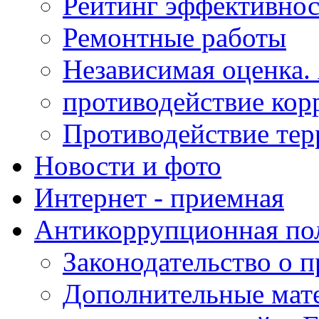
Рейтинг эффективнос
Ремонтные работы
Независимая оценка.
противодействие кор
Противодействие те
Новости и фото
Интернет - приемная
Антикоррупционная по
Законодательство о 
Дополнительные мат