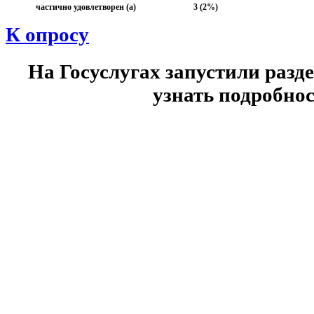
частично удовлетворен (а)
3 (2%)
К опросу
На Госуслугах запустили разд
узнать подробнос