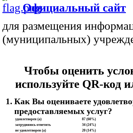
Официальный сайт
для размещения информац
(муниципальных) учрежд
Чтобы оценить усло
используйте QR-код и
Как Вы оцениваете удовлетво
предоставляемых услуг?
удовлетворен (а)
87 (60%)
затрудняюсь ответить
34 (24%)
не удовлетворен (а)
20 (14%)