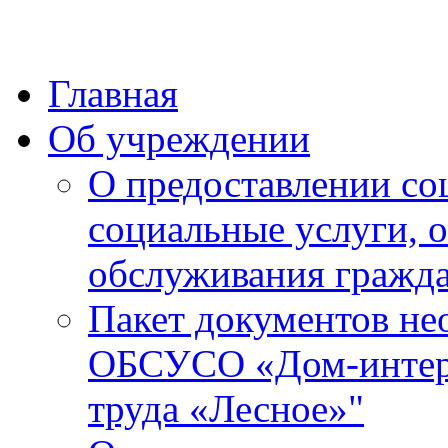
Главная
Об учреждении
О предоставлении со
социальные услуги, 
обслуживания гражда
Пакет документов не
ОБСУСО «Дом-интерн
труда «Лесное»"