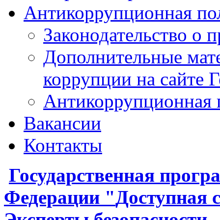
Антикоррупционная по
Законодательство о 
Дополнительные мат
коррупции на сайте 
Антикоррупционная 
Вакансии
Контакты
Государственная
прогр
Федерации
"
Доступная 
Эксперты безопасности