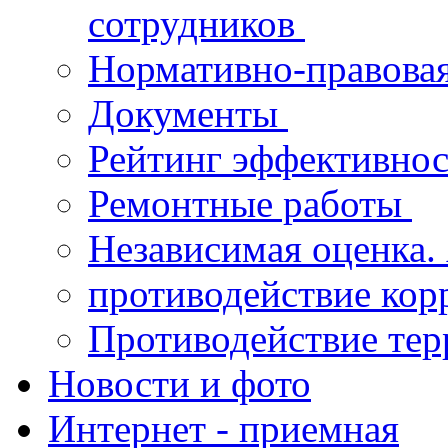
сотрудников
Нормативно-правова
Документы
Рейтинг эффективнос
Ремонтные работы
Независимая оценка.
противодействие ко
Противодействие те
Новости и фото
Интернет - приемная