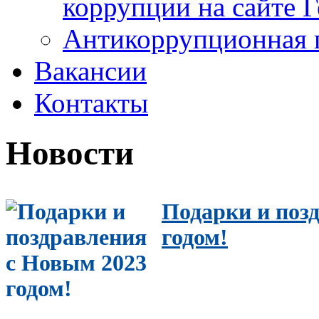
коррупции на сайте 
Антикоррупционная 
Вакансии
Контакты
Новости
Подарки и поз
годом!