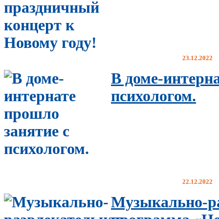
23.12.2022
В доме-интерна
психологом.
22.12.2022
Музыкально-р