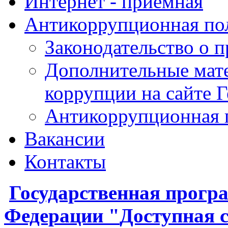
Интернет - приемная
Антикоррупционная по
Законодательство о 
Дополнительные мат
коррупции на сайте 
Антикоррупционная 
Вакансии
Контакты
Государственная
прогр
Федерации
"
Доступная 