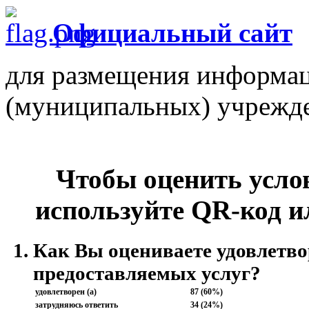
Официальный сайт
для размещения информац
(муниципальных) учрежд
Чтобы оценить усло
используйте QR-код и
Как Вы оцениваете удовлетво
предоставляемых услуг?
удовлетворен (а)
87 (60%)
затрудняюсь ответить
34 (24%)