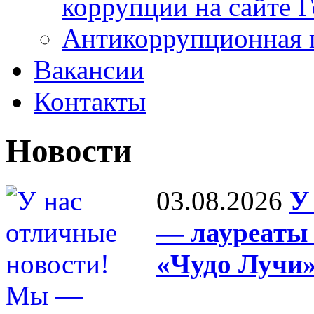
коррупции на сайте 
Антикоррупционная 
Вакансии
Контакты
Новости
03.08.2026
У
— лауреаты 
«Чудо Лучи