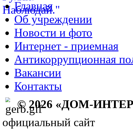
Главная
Об учреждении
Новости и фото
Интернет - приемная
Антикоррупционная по
Вакансии
Контакты
© 2026 «ДОМ-ИНТЕ
официальный сайт