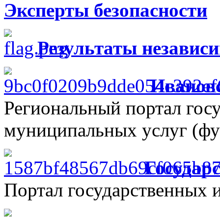
Эксперты безопасности
Результаты независ
Ивановс
Региональный портал гос
муниципальных услуг (фу
Государ
Портал государственных 