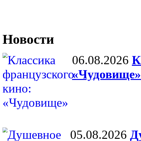
Новости
06.08.2026
К
«Чудовище»
05.08.2026
Д