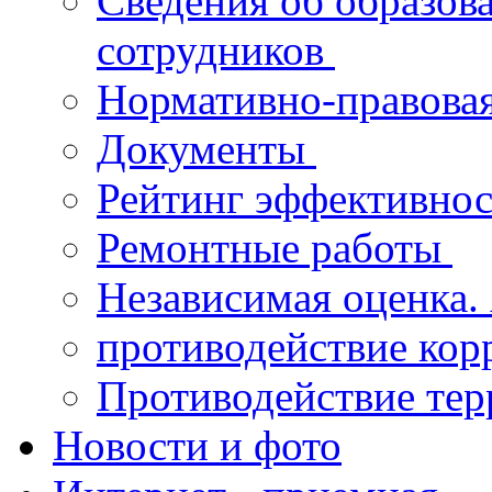
Сведения об образов
сотрудников
Нормативно-правова
Документы
Рейтинг эффективнос
Ремонтные работы
Независимая оценка.
противодействие ко
Противодействие те
Новости и фото