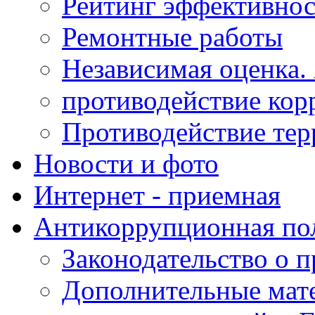
Рейтинг эффективнос
Ремонтные работы
Независимая оценка.
противодействие кор
Противодействие те
Новости и фото
Интернет - приемная
Антикоррупционная по
Законодательство о 
Дополнительные мат