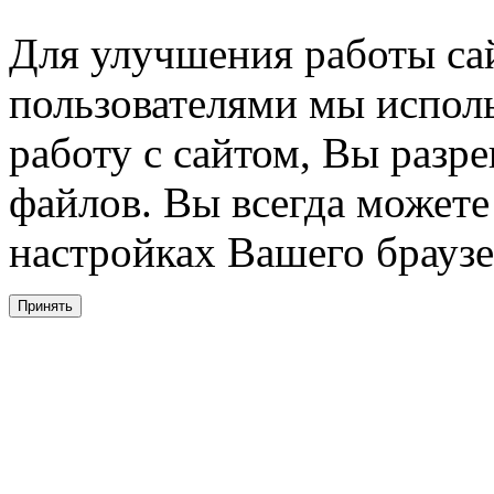
Для улучшения работы сай
пользователями мы испол
работу с сайтом, Вы разре
файлов. Вы всегда можете
настройках Вашего браузе
Принять