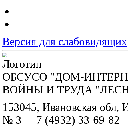
Версия для слабовидящих
ОБСУСО "ДОМ-ИНТЕРН
ВОЙНЫ И ТРУДА "ЛЕС
153045, Ивановская обл, И
№ 3 +7 (4932) 33-69-82