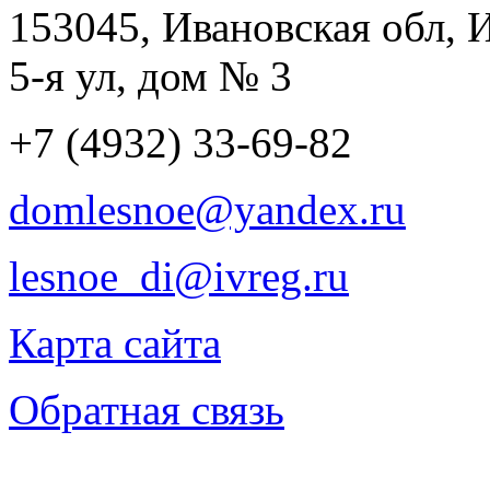
153045, Ивановская обл, 
5-я ул, дом № 3
+7 (4932) 33-69-82
domlesnoe@yandex.ru
lesnoe_di@ivreg.ru
Карта сайта
Обратная связь