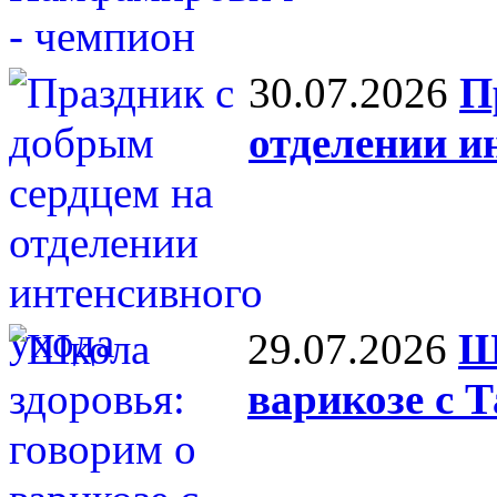
30.07.2026
П
отделении и
29.07.2026
Ш
варикозе с 