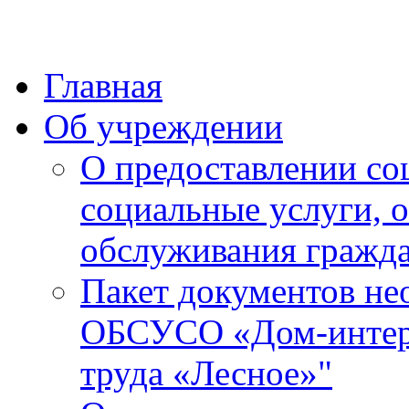
Главная
Об учреждении
О предоставлении со
социальные услуги, 
обслуживания гражда
Пакет документов не
ОБСУСО «Дом-интерн
труда «Лесное»"