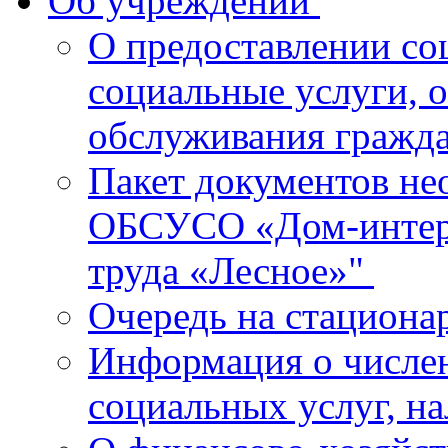
Об учреждении
О предоставлении со
социальные услуги, 
обслуживания гражд
Пакет документов не
ОБСУСО «Дом-интерн
труда «Лесное»"
Очередь на стациона
Информация о числе
социальных услуг, н