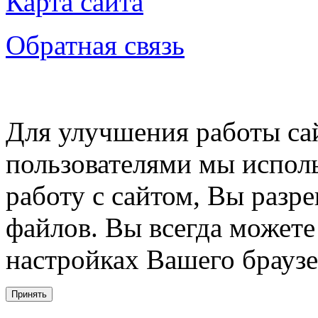
Карта сайта
Обратная связь
Для улучшения работы сай
пользователями мы испол
работу с сайтом, Вы разре
файлов. Вы всегда можете
настройках Вашего браузе
Принять