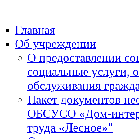
Главная
Об учреждении
О предоставлении со
социальные услуги, 
обслуживания гражда
Пакет документов не
ОБСУСО «Дом-интерн
труда «Лесное»"