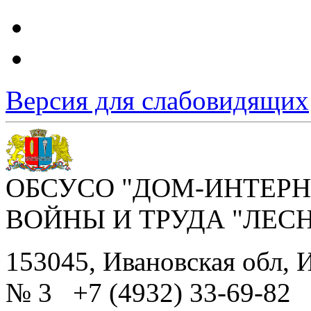
Версия для слабовидящих
ОБСУСО "ДОМ-ИНТЕРН
ВОЙНЫ И ТРУДА "ЛЕС
153045, Ивановская обл, И
№ 3 +7 (4932) 33-69-82