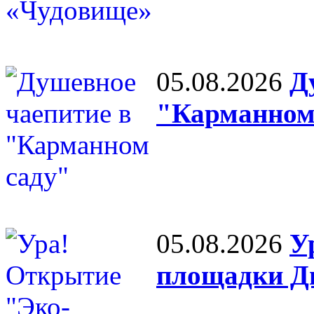
05.08.2026
Д
"Карманном
05.08.2026
У
площадки Д