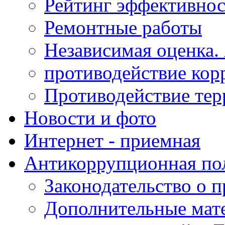
Рейтинг эффективнос
Ремонтные работы
Независимая оценка.
противодействие кор
Противодействие те
Новости и фото
Интернет - приемная
Антикоррупционная по
Законодательство о 
Дополнительные мат