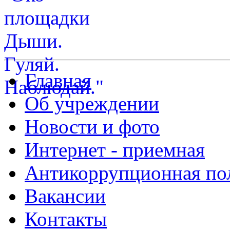
Главная
Об учреждении
Новости и фото
Интернет - приемная
Антикоррупционная по
Вакансии
Контакты