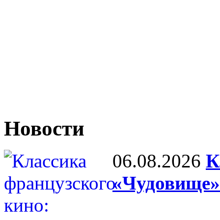
Новости
06.08.2026
К
«Чудовище»