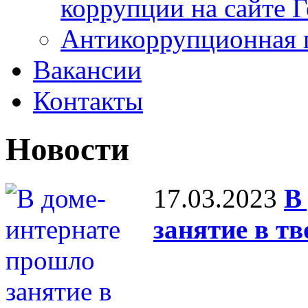
коррупции на сайте 
Антикоррупционная 
Вакансии
Контакты
Новости
17.03.2023
В
занятие в тв