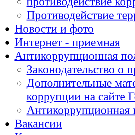
противодействие ко
Противодействие те
Новости и фото
Интернет - приемная
Антикоррупционная по
Законодательство о 
Дополнительные мат
коррупции на сайте 
Антикоррупционная 
Вакансии