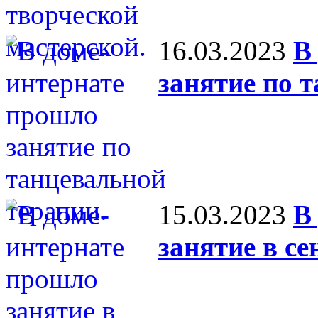
16.03.2023
В
занятие по 
15.03.2023
В
занятие в се