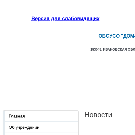
Версия для слабовидящих
ОБСУСО "ДОМ
153045, ИВАНОВСКАЯ ОБЛ,
Главная
Об учреждении
Инт
Новости и фото
Новости
Главная
Об учреждении