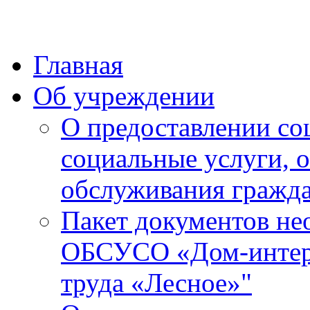
Главная
Об учреждении
О предоставлении со
социальные услуги, 
обслуживания гражда
Пакет документов не
ОБСУСО «Дом-интерн
труда «Лесное»"