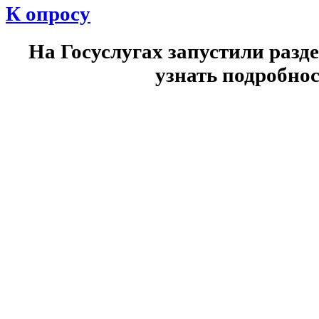
К опросу
На Госуслугах запустили разд
узнать подробнос