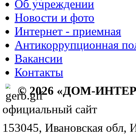
Об учреждении
Новости и фото
Интернет - приемная
Антикоррупционная по
Вакансии
Контакты
© 2026 «ДОМ-ИНТЕ
официальный сайт
153045, Ивановская обл, 