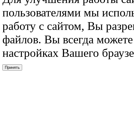
пользователями мы испол
работу с сайтом, Вы разре
файлов. Вы всегда можете
настройках Вашего браузе
Принять