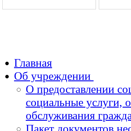
Главная
Об учреждении
О предоставлении со
социальные услуги, 
обслуживания гражд
Пакет документов не