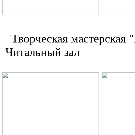
Творческая мастер
Читальный зал