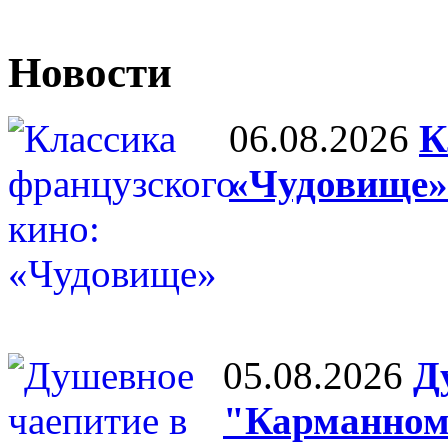
Новости
06.08.2026
К
«Чудовище»
05.08.2026
Д
"Карманном