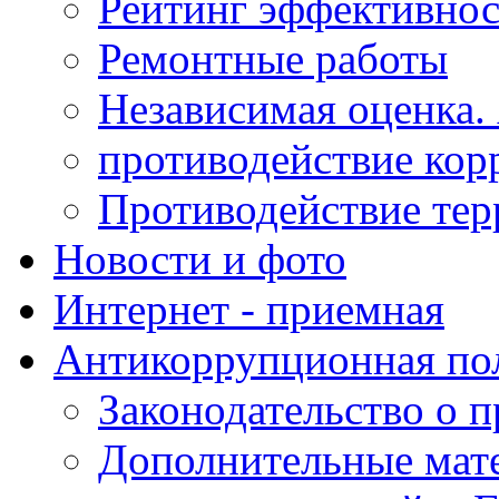
Рейтинг эффективнос
Ремонтные работы
Независимая оценка.
противодействие кор
Противодействие те
Новости и фото
Интернет - приемная
Антикоррупционная по
Законодательство о 
Дополнительные мат