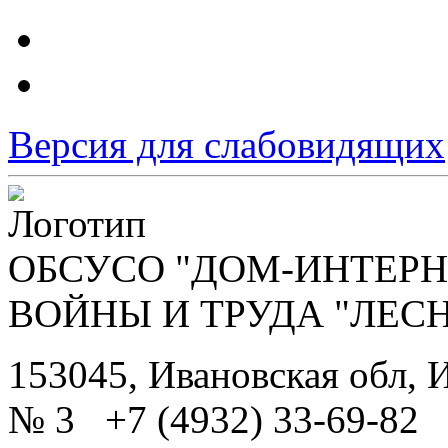
Версия для слабовидящих
ОБСУСО "ДОМ-ИНТЕРН
ВОЙНЫ И ТРУДА "ЛЕС
153045, Ивановская обл, И
№ 3 +7 (4932) 33-69-82