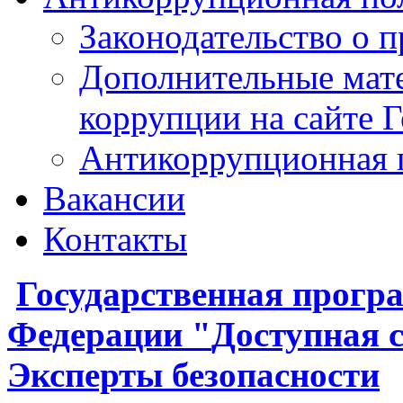
Законодательство о 
Дополнительные мат
коррупции на сайте 
Антикоррупционная 
Вакансии
Контакты
Государственная
прогр
Федерации
"
Доступная 
Эксперты безопасности