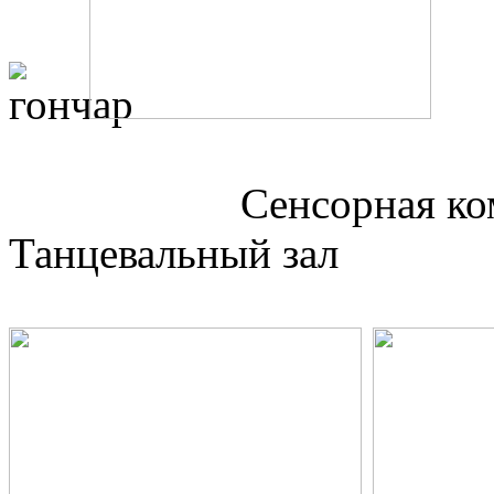
Сенсорна
Танцевальный зал