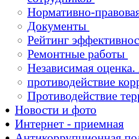
Нормативно-правова
Документы
Рейтинг эффективнос
Ремонтные работы
Независимая оценка.
противодействие ко
Противодействие те
Новости и фото
Интернет - приемная
Антикоррупционная по