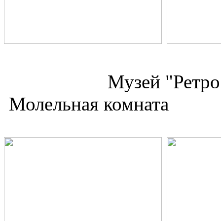
Музей 
Молельная комната