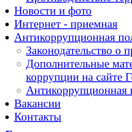
Новости и фото
Интернет - приемная
Антикоррупционная по
Законодательство о 
Дополнительные мат
коррупции на сайте 
Антикоррупционная 
Вакансии
Контакты