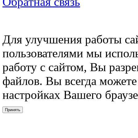
Обратная связь
Для улучшения работы сай
пользователями мы испол
работу с сайтом, Вы разре
файлов. Вы всегда можете
настройках Вашего браузе
Принять