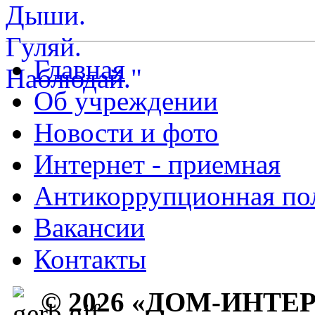
Главная
Об учреждении
Новости и фото
Интернет - приемная
Антикоррупционная по
Вакансии
Контакты
© 2026 «ДОМ-ИНТЕ