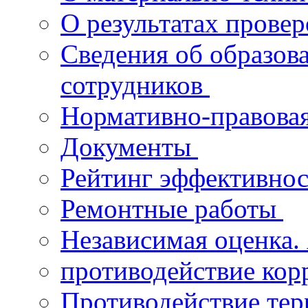
О результатах прове
Сведения об образов
сотрудников
Нормативно-правова
Документы
Рейтинг эффективнос
Ремонтные работы
Независимая оценка.
противодействие ко
Противодействие те