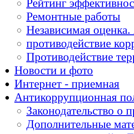
Рейтинг эффективнос
Ремонтные работы
Независимая оценка.
противодействие кор
Противодействие те
Новости и фото
Интернет - приемная
Антикоррупционная по
Законодательство о 
Дополнительные мат