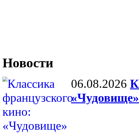
Новости
06.08.2026
К
«Чудовище»