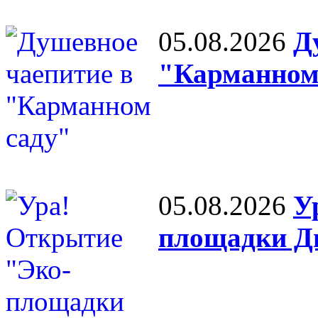
05.08.2026
Д
"Карманном
05.08.2026
У
площадки Д