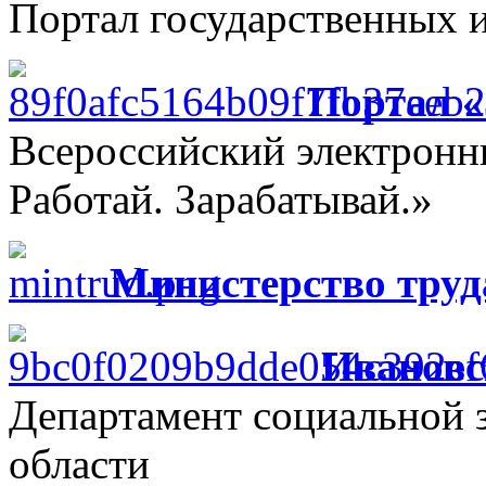
Портал государственных 
Портал 
Всероссийский электрон
Работай. Зарабатывай.»
Министерство труд
Ивановс
Департамент социальной 
области