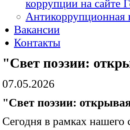
коррупции на сайте 
Антикоррупционная 
Вакансии
Контакты
"Свет поэзии: откр
07.05.2026
"Свет поэзии: открывая
Сегодня в рамках нашего 