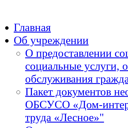
Главная
Об учреждении
О предоставлении со
социальные услуги, 
обслуживания гражда
Пакет документов не
ОБСУСО «Дом-интерн
труда «Лесное»"