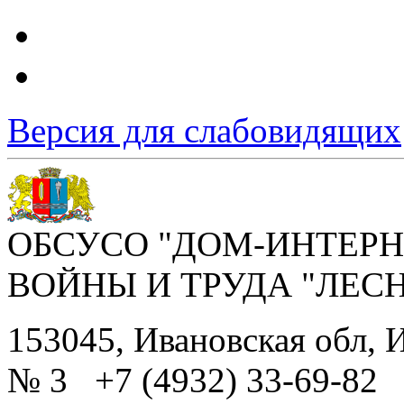
Версия для слабовидящих
ОБСУСО "ДОМ-ИНТЕРН
ВОЙНЫ И ТРУДА "ЛЕС
153045, Ивановская обл, И
№ 3 +7 (4932) 33-69-82