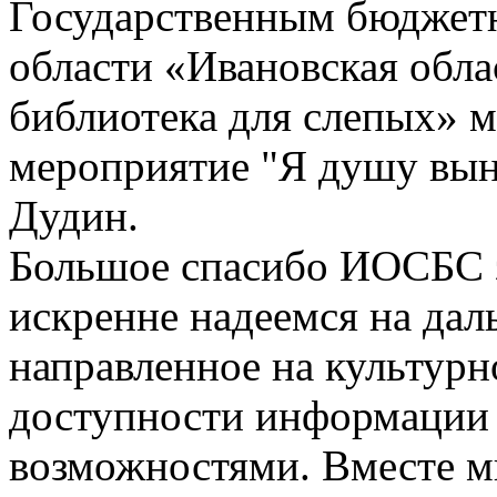
Государственным бюджет
области «Ивановская обла
библиотека для слепых» 
мероприятие "Я душу выне
Дудин.
Большое спасибо ИОСБС з
искренне надеемся на дал
направленное на культур
доступности информации 
возможностями. Вместе м