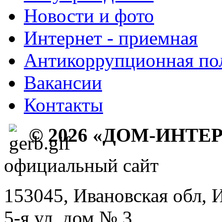
Новости и фото
Интернет - приемная
Антикоррупционная по
Вакансии
Контакты
© 2026 «ДОМ-ИНТЕ
официальный сайт
153045, Ивановская обл, 
5-я ул, дом № 3