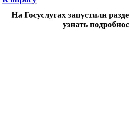
На Госуслугах запустили разд
узнать подробнос