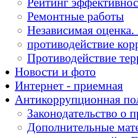
Рейтинг эффективнос
Ремонтные работы
Независимая оценка.
противодействие кор
Противодействие те
Новости и фото
Интернет - приемная
Антикоррупционная по
Законодательство о 
Дополнительные мат