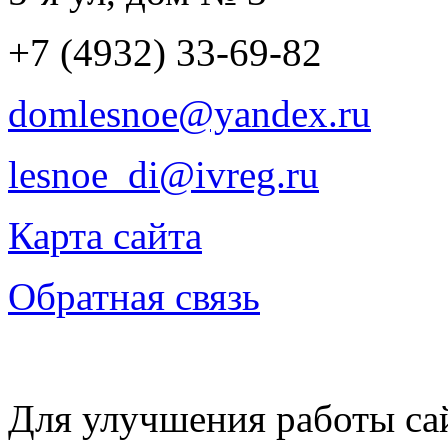
+7 (4932) 33-69-82
domlesnoe@yandex.ru
lesnoe_di@ivreg.ru
Карта сайта
Обратная связь
Для улучшения работы сай