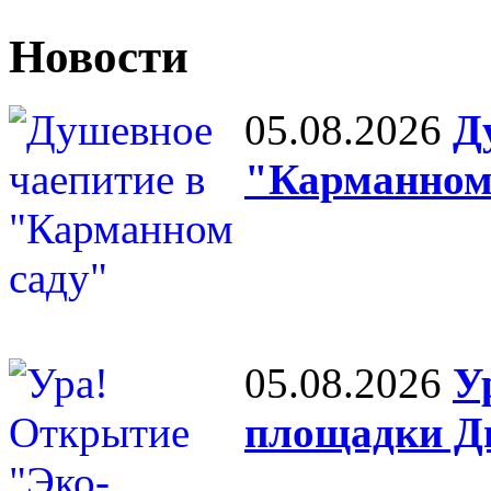
Новости
05.08.2026
Д
"Карманном
05.08.2026
У
площадки Д