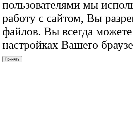
пользователями мы испол
работу с сайтом, Вы разре
файлов. Вы всегда можете
настройках Вашего браузе
Принять