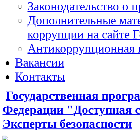
Законодательство о 
Дополнительные мат
коррупции на сайте 
Антикоррупционная 
Вакансии
Контакты
Государственная
прогр
Федерации
"
Доступная 
Эксперты безопасности