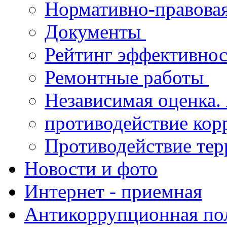
Нормативно-правова
Документы
Рейтинг эффективнос
Ремонтные работы
Независимая оценка.
противодействие ко
Противодействие те
Новости и фото
Интернет - приемная
Антикоррупционная по