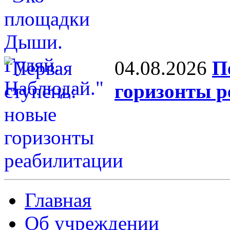
04.08.2026
П
горизонты р
Главная
Об учреждении