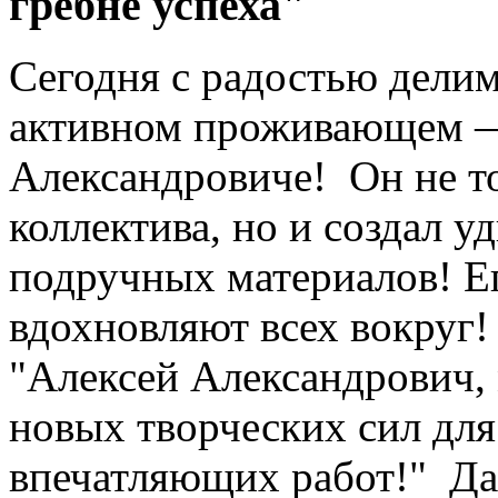
гребне успеха"
Сегодня с радостью дели
активном проживающем 
Александровиче! Он не то
коллектива, но и создал 
подручных материалов! Ег
вдохновляют всех вокруг!
"Алексей Александрович,
новых творческих сил для
впечатляющих работ!" Да