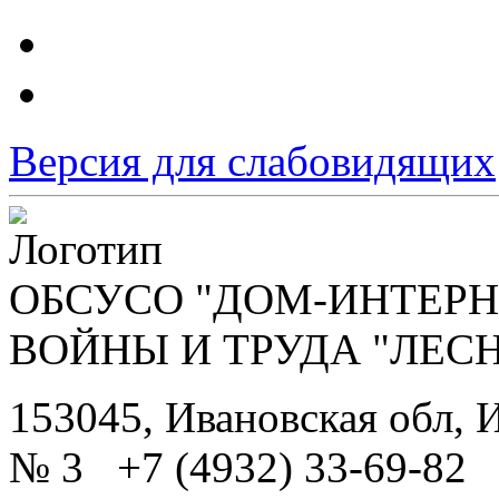
Версия для слабовидящих
ОБСУСО "ДОМ-ИНТЕРН
ВОЙНЫ И ТРУДА "ЛЕС
153045, Ивановская обл, И
№ 3 +7 (4932) 33-69-82