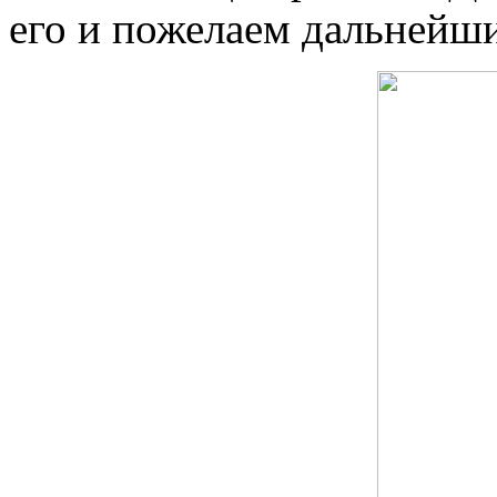
его и пожелаем дальнейши