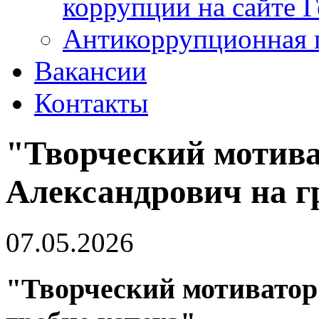
коррупции на сайте 
Антикоррупционная 
Вакансии
Контакты
"Творческий мотива
Александрович на г
07.05.2026
"Творческий мотиватор