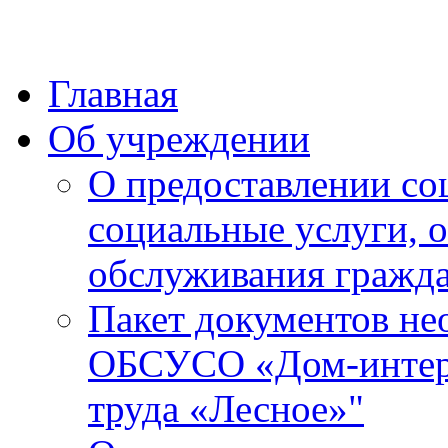
Главная
Об учреждении
О предоставлении со
социальные услуги, 
обслуживания гражда
Пакет документов не
ОБСУСО «Дом-интерн
труда «Лесное»"