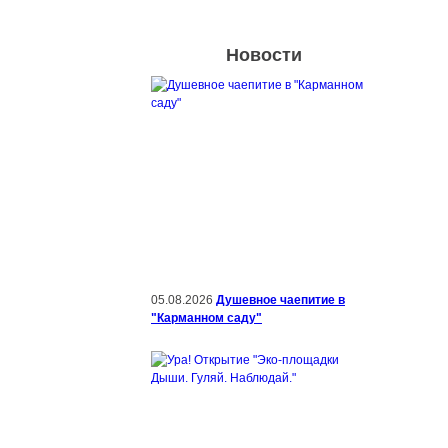
Новости
05.08.2026
Душевное чаепитие в
"Карманном саду"